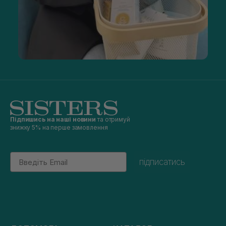
Підпишись на наші новини
та отримуй
знижку 5% на перше замовлення
Email
підписатись