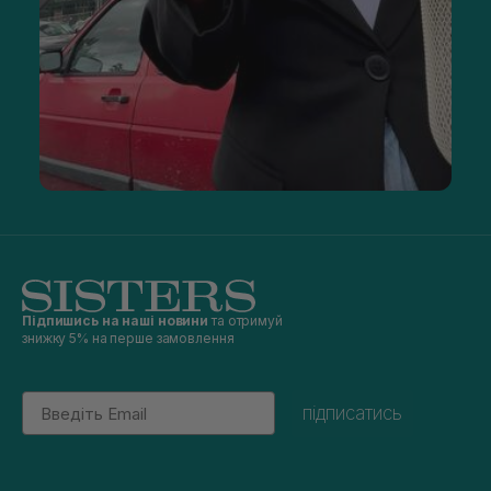
Підпишись на наші новини
та отримуй
знижку 5% на перше замовлення
Email
підписатись