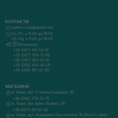
КОНТАКТИ
sisters.co.ua@gmail.com
Пн.-Пт. з 10:00 до 19:00
Сб.-Нд. з 11:00 до 18:00
Менеджер
+38 (097) 612-54-81
+38 (097) 788-12-88
+38 (097) 983-41-20
+38 (068) 693-46-00
+38 (068) 951-22-86
МАГАЗИНИ
м. Львів, вул. Степана Бандери, 45
+38 (098) 778-13-79
м. Львів, вул. Івана Франка, 36
+38 (097) 611-95-94
м. Львів, вул. Академіка Підстригача, 1В (Duck's Lake)