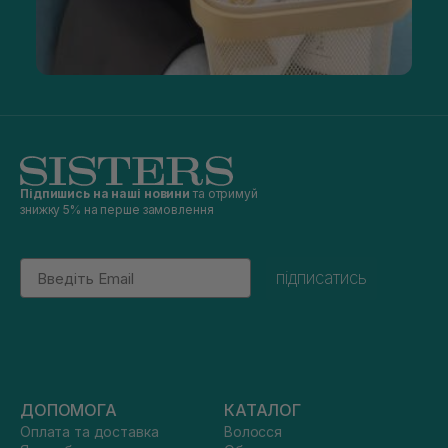
Підпишись на наші новини
та отримуй
знижку 5% на перше замовлення
Email
підписатись
ДОПОМОГА
КАТАЛОГ
Оплата та доставка
Волосся