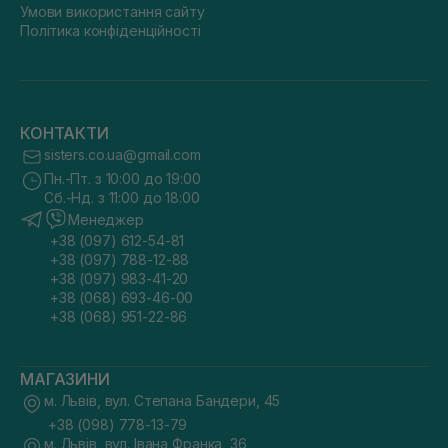
Умови використання сайту
Політика конфіденційності
КОНТАКТИ
sisters.co.ua@gmail.com
Пн.-Пт. з 10:00 до 19:00
Сб.-Нд. з 11:00 до 18:00
Менеджер
+38 (097) 612-54-81
+38 (097) 788-12-88
+38 (097) 983-41-20
+38 (068) 693-46-00
+38 (068) 951-22-86
МАГАЗИНИ
м. Львів, вул. Степана Бандери, 45
+38 (098) 778-13-79
м. Львів, вул. Івана Франка, 36