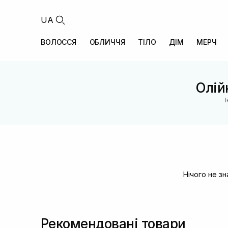
UA
ВОЛОССЯ
ОБЛИЧЧЯ
ТІЛО
ДІМ
МЕРЧ
Олій
Нічого не з
Рекомендовані товари