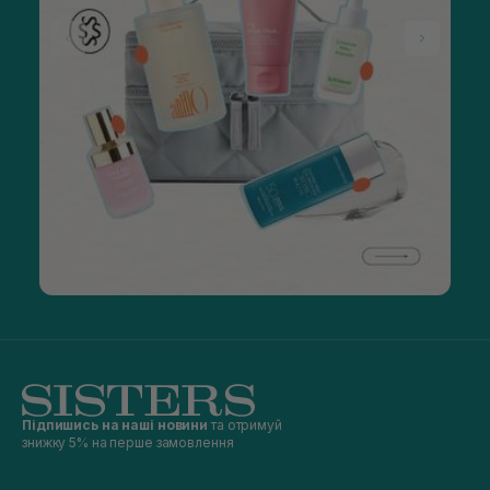
Підпишись на наші новини
та отримуй
знижку 5% на перше замовлення