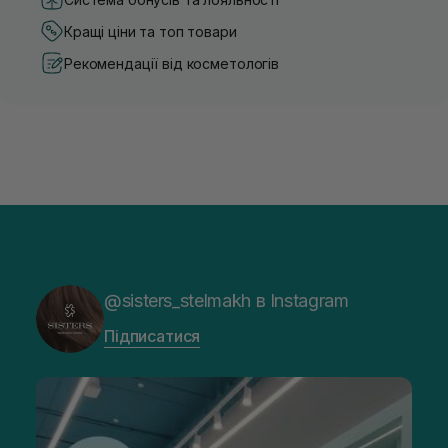
Кращі ціни та топ товари
Рекомендації від косметологів
@sisters_stelmakh в Instagram
Підписатися