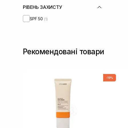
РІВЕНЬ ЗАХИСТУ
SPF 50
(1)
Рекомендовані товари
-19%