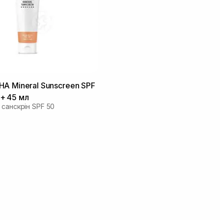
A Mineral Sunscreen SPF
+ 45 мл
 санскрін SPF 50