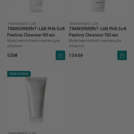
TRANSPARENT-LAB
TRANSPARENT-LAB
TRANSPARENT-LAB PHA Soft
TRANSPARENT-LAB PHA Soft
Peeling Cleanser 60 мл
Peeling Cleanser 150 мл
Мультикислотний очисник для
Мультикислотний очисник для
обличчя
обличчя
529₴
1 044₴
ВИБІР ОКСАНИ
TRANSPARENT-LAB