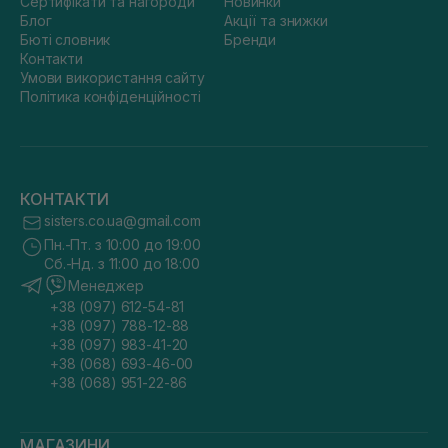
Сертифікати та нагороди
Новинки
Блог
Акції та знижки
Бюті словник
Бренди
Контакти
Умови використання сайту
Політика конфіденційності
КОНТАКТИ
sisters.co.ua@gmail.com
Пн.-Пт. з 10:00 до 19:00
Сб.-Нд. з 11:00 до 18:00
Менеджер
+38 (097) 612-54-81
+38 (097) 788-12-88
+38 (097) 983-41-20
+38 (068) 693-46-00
+38 (068) 951-22-86
МАГАЗИНИ