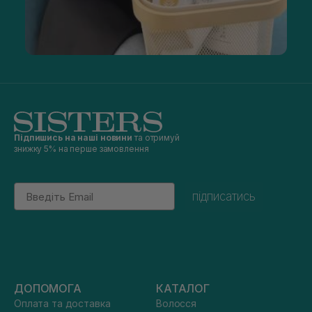
Підпишись на наші новини
та отримуй
знижку 5% на перше замовлення
Email
підписатись
ДОПОМОГА
КАТАЛОГ
Оплата та доставка
Волосся