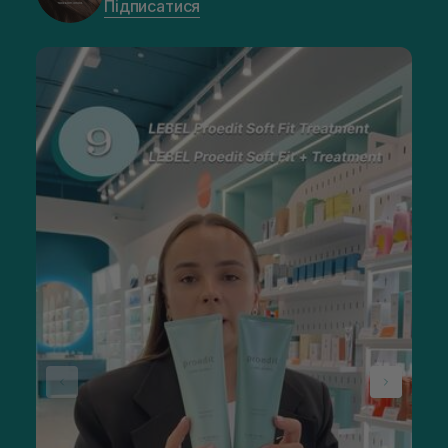
Підписатися