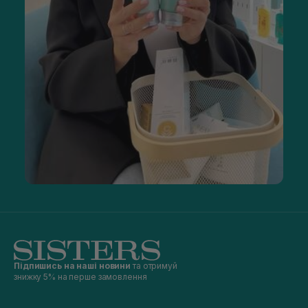
Підпишись на наші новини
та отримуй
знижку 5% на перше замовлення