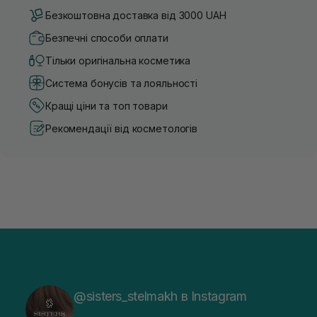
Безкоштовна доставка від 3000 UAH
Безпечні способи оплати
Тільки оригінальна косметика
Система бонусів та лояльності
Кращі ціни та топ товари
Рекомендації від косметологів
@sisters_stelmakh в Instagram