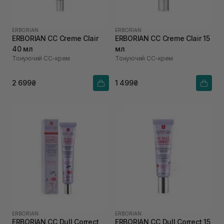
ERBORIAN
ERBORIAN
ERBORIAN CC Creme Clair
ERBORIAN CC Creme Clair 15
40 мл
мл
Тонуючий СС-крем
Тонуючий СС-крем
2 699₴
1 499₴
ERBORIAN
ERBORIAN
ERBORIAN CC Dull Correct
ERBORIAN CC Dull Correct 15