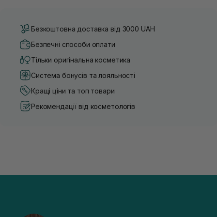
Безкоштовна доставка від 3000 UAH
Безпечні способи оплати
Тільки оригінальна косметика
Система бонусів та лояльності
Кращі ціни та топ товари
Рекомендації від косметологів