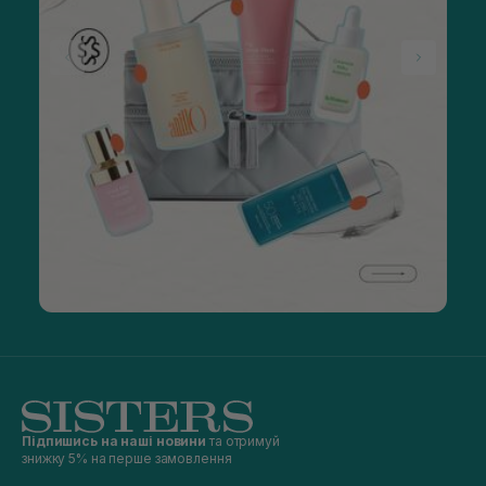
Підпишись на наші новини
та отримуй
знижку 5% на перше замовлення