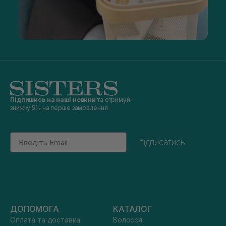
Підпишись на наші новини
та отримуй
знижку 5% на перше замовлення
Email
підписатись
ДОПОМОГА
КАТАЛОГ
Оплата та доставка
Волосся