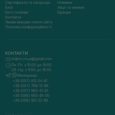
Сертифікати та нагороди
Новинки
Блог
Акції та знижки
Бюті словник
Бренди
Контакти
Умови використання сайту
Політика конфіденційності
КОНТАКТИ
sisters.co.ua@gmail.com
Пн.-Пт. з 10:00 до 19:00
Сб.-Нд. з 11:00 до 18:00
Менеджер
+38 (097) 612-54-81
+38 (097) 788-12-88
+38 (097) 983-41-20
+38 (068) 693-46-00
+38 (068) 951-22-86