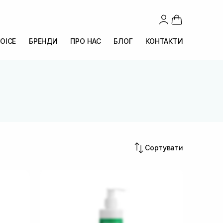
OICE
БРЕНДИ
ПРО НАС
БЛОГ
КОНТАКТИ
Сортувати