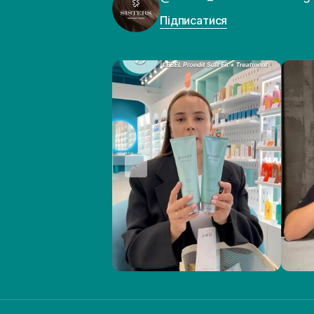
Підписатися