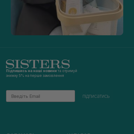
Підпишись на наші новини
та отримуй
знижку 5% на перше замовлення
Email
підписатись