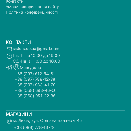
Контакти
Умови використання сайту
Політика конфіденційності
КОНТАКТИ
sisters.co.ua@gmail.com
Пн.-Пт. з 10:00 до 19:00
Сб.-Нд. з 11:00 до 18:00
Менеджер
+38 (097) 612-54-81
+38 (097) 788-12-88
+38 (097) 983-41-20
+38 (068) 693-46-00
+38 (068) 951-22-86
МАГАЗИНИ
м. Львів, вул. Степана Бандери, 45
+38 (098) 778-13-79