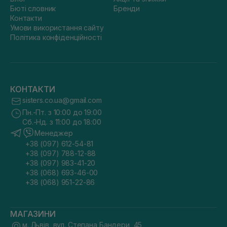
Бюті словник
Бренди
Контакти
Умови використання сайту
Політика конфіденційності
КОНТАКТИ
sisters.co.ua@gmail.com
Пн.-Пт. з 10:00 до 19:00
Сб.-Нд. з 11:00 до 18:00
Менеджер
+38 (097) 612-54-81
+38 (097) 788-12-88
+38 (097) 983-41-20
+38 (068) 693-46-00
+38 (068) 951-22-86
МАГАЗИНИ
м. Львів, вул. Степана Бандери, 45