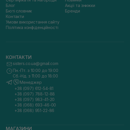
Блог
Акції та знижки
Бюті словник
Бренди
Контакти
Умови використання сайту
Політика конфіденційності
КОНТАКТИ
sisters.co.ua@gmail.com
Пн.-Пт. з 10:00 до 19:00
Сб.-Нд. з 11:00 до 18:00
Менеджер
+38 (097) 612-54-81
+38 (097) 788-12-88
+38 (097) 983-41-20
+38 (068) 693-46-00
+38 (068) 951-22-86
МАГАЗИНИ