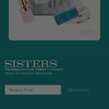
Підпишись на наші новини
та отримуй
знижку 5% на перше замовлення
Email
підписатись