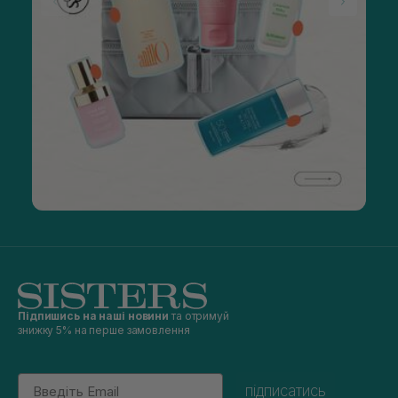
Підпишись на наші новини
та отримуй
знижку 5% на перше замовлення
Email
підписатись