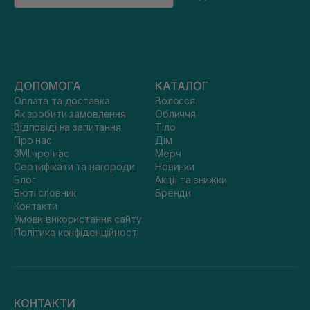
ДОПОМОГА
КАТАЛОГ
Оплата та доставка
Волосся
Як зробити замовлення
Обличчя
Відповіді на запитання
Тіло
Про нас
Дім
ЗМІ про нас
Мерч
Сертифікати та нагороди
Новинки
Блог
Акції та знижки
Бюті словник
Бренди
Контакти
Умови використання сайту
Політика конфіденційності
КОНТАКТИ