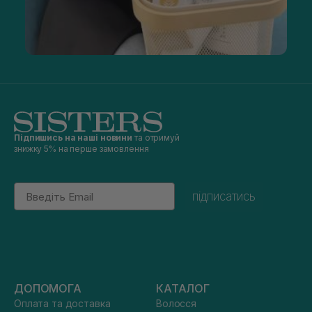
Підпишись на наші новини
та отримуй
знижку 5% на перше замовлення
Email
підписатись
ДОПОМОГА
КАТАЛОГ
Оплата та доставка
Волосся