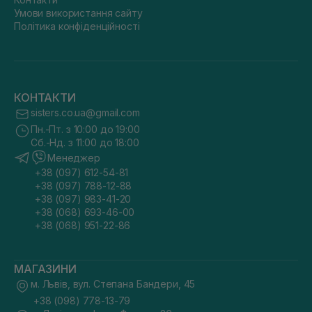
Умови використання сайту
Політика конфіденційності
КОНТАКТИ
sisters.co.ua@gmail.com
Пн.-Пт. з 10:00 до 19:00
Сб.-Нд. з 11:00 до 18:00
Менеджер
+38 (097) 612-54-81
+38 (097) 788-12-88
+38 (097) 983-41-20
+38 (068) 693-46-00
+38 (068) 951-22-86
МАГАЗИНИ
м. Львів, вул. Степана Бандери, 45
+38 (098) 778-13-79