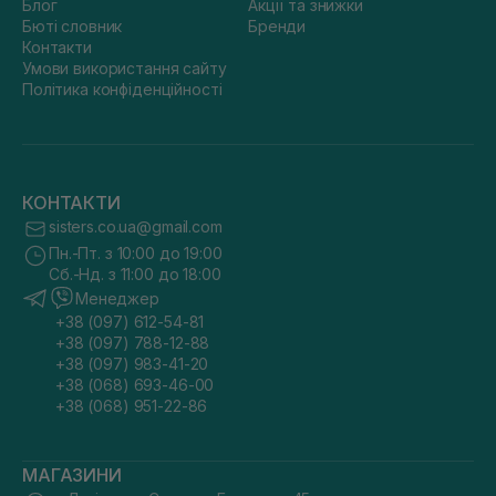
Блог
Акції та знижки
Бюті словник
Бренди
Контакти
Умови використання сайту
Політика конфіденційності
КОНТАКТИ
sisters.co.ua@gmail.com
Пн.-Пт. з 10:00 до 19:00
Сб.-Нд. з 11:00 до 18:00
Менеджер
+38 (097) 612-54-81
+38 (097) 788-12-88
+38 (097) 983-41-20
+38 (068) 693-46-00
+38 (068) 951-22-86
МАГАЗИНИ