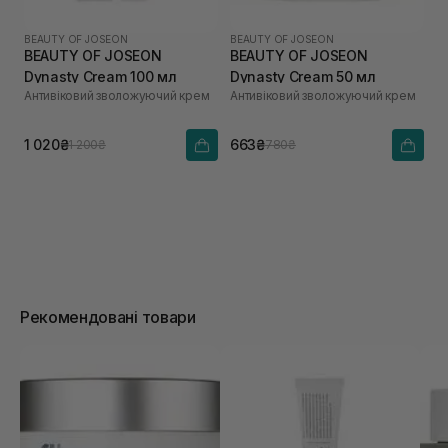
BEAUTY OF JOSEON
BEAUTY OF JOSEON
BEAUTY OF JOSEON
BEAUTY OF JOSEON
Dynasty Cream 100 мл
Dynasty Cream 50 мл
Антивіковий зволожуючий крем
Антивіковий зволожуючий крем
1 020₴
663₴
1 200₴
780₴
Рекомендовані товари