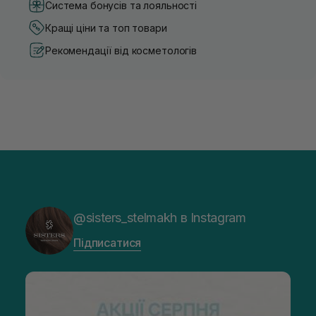
Система бонусів та лояльності
Кращі ціни та топ товари
Рекомендації від косметологів
@sisters_stelmakh в Instagram
Підписатися