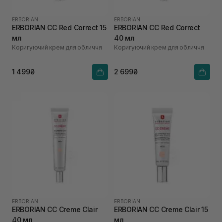
ERBORIAN
ERBORIAN
ERBORIAN CC Red Correct 15
ERBORIAN CC Red Correct
мл
40 мл
Коригуючий крем для обличчя
Коригуючий крем для обличчя
1 499₴
2 699₴
ERBORIAN
ERBORIAN
ERBORIAN CC Creme Clair
ERBORIAN CC Creme Clair 15
40 мл
мл