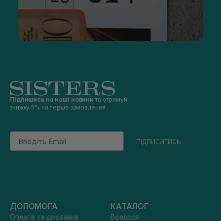
Підпишись на наші новини
та отримуй
знижку 5% на перше замовлення
Email
підписатись
ДОПОМОГА
КАТАЛОГ
Оплата та доставка
Волосся