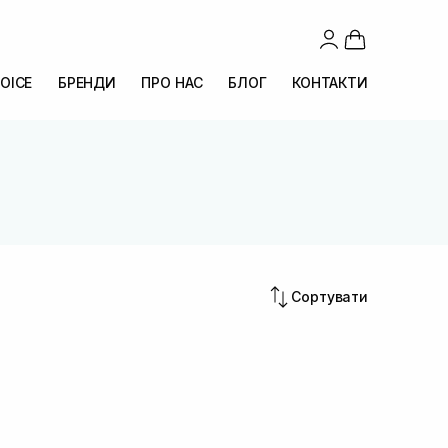
OICE
БРЕНДИ
ПРО НАС
БЛОГ
КОНТАКТИ
Сортувати