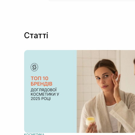
Статті
КОСМЕТИКА