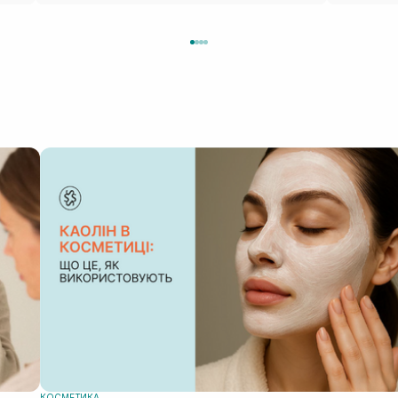
КОСМЕТИКА