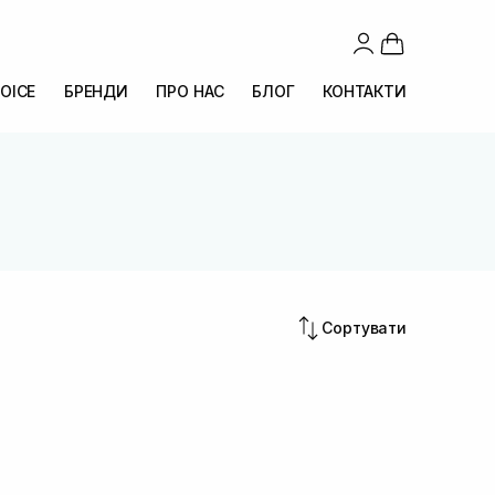
OICE
БРЕНДИ
ПРО НАС
БЛОГ
КОНТАКТИ
Сортувати