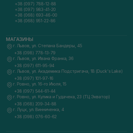
+38 (097) 788-12-88
+38 (097) 983-41-20
+38 (068) 693-46-00
+38 (068) 951-22-86
МАГАЗИНЫ
г. Львов, ул. Степана Бандеры, 45
+38 (098) 778-13-79
г. Львов, ул. Ивана Франка, 36
+38 (097) 611-95-94
г. Львов, ул. Академика Подстригача, 1В (Duck's Lake)
+38 (097) 101-97-16
г. Ровно, ул. 16-го Июля, 15
+38 (097) 544-61-44
г. Ровно, ул. Кулика и Гудачека, 23 (ТЦ Экватор)
+38 (068) 209-34-88
г. Луцк, ул. Винниченка, 4
+38 (098) 076-60-62