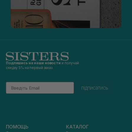
Подпишись на наши новости
и получай
скидку 5% на первый заказ
Email
підписатись
ПОМОЩЬ
КАТАЛОГ