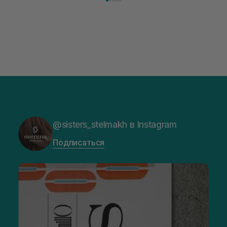
@sisters_stelmakh в Instagram
Подписаться