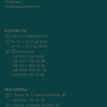
Политика
конфиденциальности
КОНТАКТЫ
sisters.co.ua@gmail.com
Пн.-Пт. с 10:00 до 19:00
Сб.-Вс. с 11:00 до 18:00
Менеджер
+38 (097) 612-54-81
+38 (097) 788-12-88
+38 (097) 983-41-20
+38 (068) 693-46-00
+38 (068) 951-22-86
МАГАЗИНЫ
г. Львов, ул. Степана Бандеры, 45
+38 (098) 778-13-79
г. Львов, ул. Ивана Франка, 36