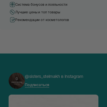
Система бонусов и лояльности
Лучшие цены и топ товары
Рекомендации от косметологов
@sisters_stelmakh в Instagram
Подписаться