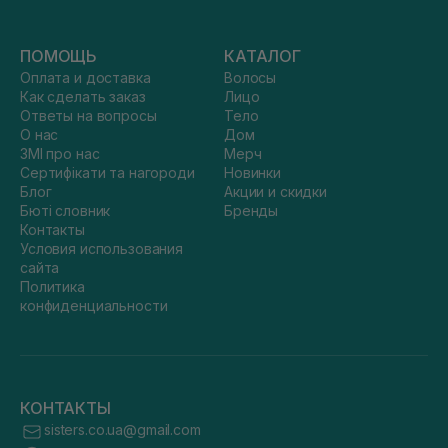
ПОМОЩЬ
КАТАЛОГ
Оплата и доставка
Волосы
Как сделать заказ
Лицо
Ответы на вопросы
Тело
О нас
Дом
ЗМІ про нас
Мерч
Сертифікати та нагороди
Новинки
Блог
Акции и скидки
Бюті словник
Бренды
Контакты
Условия использования
сайта
Политика
конфиденциальности
КОНТАКТЫ
sisters.co.ua@gmail.com