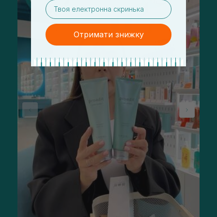
email
Отримати знижку