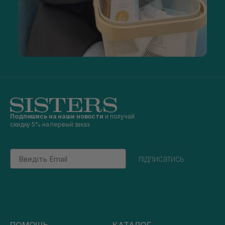
Подпишись на наши новости
и получай
скидку 5% на первый заказ
Email
підписатись