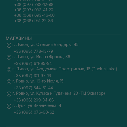
+38 (097) 788-12-88
+38 (097) 983-41-20
+38 (068) 693-46-00
+38 (068) 951-22-86
МАГАЗИНЫ
г. Львов, ул. Степана Бандеры, 45
+38 (098) 778-13-79
г. Львов, ул. Ивана Франка, 36
+38 (097) 611-95-94
г. Львов, ул. Академика Подстригача, 1В (Duck's Lake)
+38 (097) 101-97-16
г. Ровно, ул. 16-го Июля, 15
+38 (097) 544-61-44
г. Ровно, ул. Кулика и Гудачека, 23 (ТЦ Экватор)
+38 (068) 209-34-88
г. Луцк, ул. Винниченка, 4
+38 (098) 076-60-62