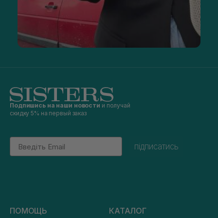
Подпишись на наши новости
и получай
скидку 5% на первый заказ
Email
підписатись
ПОМОЩЬ
КАТАЛОГ