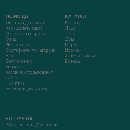
ПОМОЩЬ
КАТАЛОГ
Оплата и доставка
Волосы
Как сделать заказ
Лицо
Ответы на вопросы
Тело
О нас
Дом
ЗМІ про нас
Мерч
Сертифікати та нагороди
Новинки
Блог
Акции и скидки
Бюті словник
Бренды
Контакты
Условия использования
сайта
Политика
конфиденциальности
КОНТАКТЫ
sisters.co.ua@gmail.com