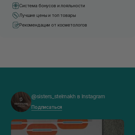
Система бонусов и лояльности
Лучшие цены и топ товары
Рекомендации от косметологов
@sisters_stelmakh в Instagram
Подписаться