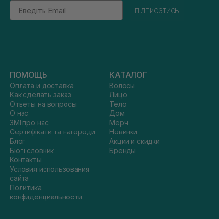
Email
підписатись
ПОМОЩЬ
КАТАЛОГ
Оплата и доставка
Волосы
Как сделать заказ
Лицо
Ответы на вопросы
Тело
О нас
Дом
ЗМІ про нас
Мерч
Сертифікати та нагороди
Новинки
Блог
Акции и скидки
Бюті словник
Бренды
Контакты
Условия использования
сайта
Политика
конфиденциальности