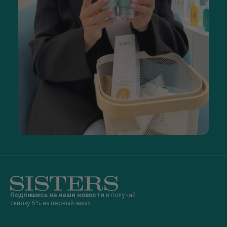
Подпишись на наши новости
и получай
скидку 5% на первый заказ