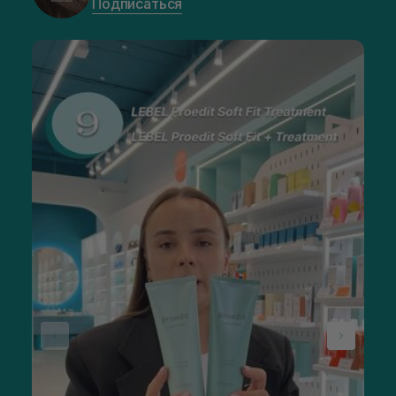
Подписаться