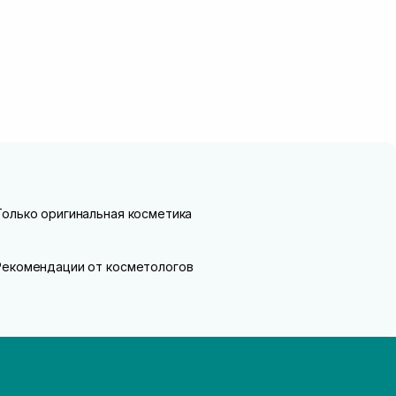
Только оригинальная косметика
Рекомендации от косметологов