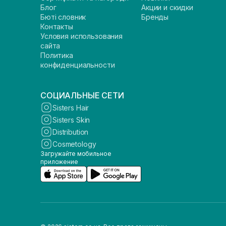
Блог
Акции и скидки
Бюті словник
Бренды
Контакты
Условия использования
сайта
Политика
конфиденциальности
СОЦИАЛЬНЫЕ СЕТИ
Sisters Hair
Sisters Skin
Distribution
Cosmetology
Загружайте мобильное
приложение