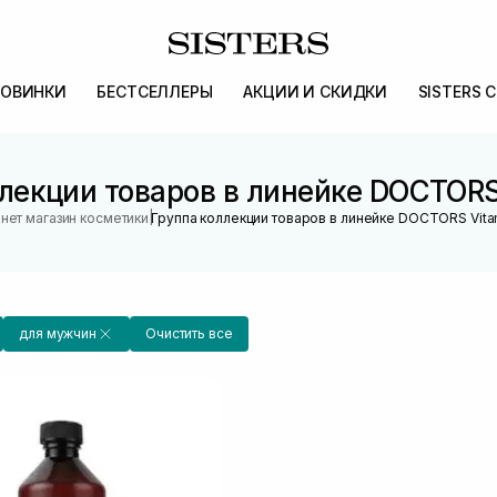
ОВИНКИ
БЕСТСЕЛЛЕРЫ
АКЦИИ И СКИДКИ
SISTERS 
лекции товаров в линейке DOCTORS
|
нет магазин косметики
Группа коллекции товаров в линейке DOCTORS Vita
для мужчин
Очистить все