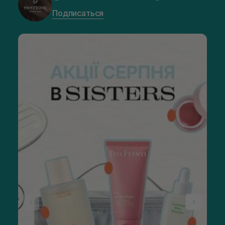
Подписаться