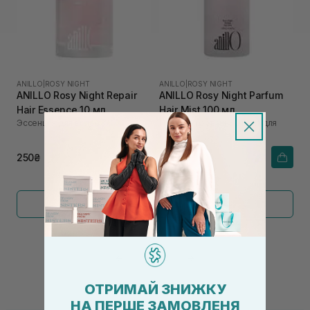
ANILLO
|
ROSY NIGHT
ANILLO
|
ROSY NIGHT
ANILLO Rosy Night Repair
ANILLO Rosy Night Parfum
Hair Essence 10 мл
Hair Mist 100 мл
Эссенция для волос
Парфюмированный мист для
волос
250₴
1 525₴
Показать больше
←
1
2
→
ОТРИМАЙ ЗНИЖКУ
НА ПЕРШЕ ЗАМОВЛЕНЯ