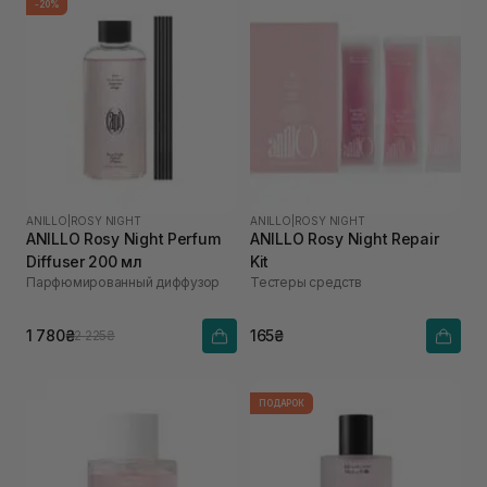
-20%
ANILLO
|
ROSY NIGHT
ANILLO
|
ROSY NIGHT
ANILLO Rosy Night Perfum
ANILLO Rosy Night Repair
Diffuser 200 мл
Kit
Парфюмированный диффузор
Тестеры средств
1 780₴
165₴
2 225₴
ПОДАРОК