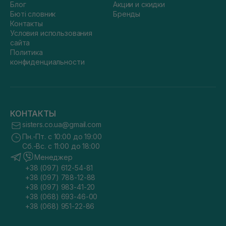
Блог
Акции и скидки
Бюті словник
Бренды
Контакты
Условия использования
сайта
Политика
конфиденциальности
КОНТАКТЫ
sisters.co.ua@gmail.com
Пн.-Пт. с 10:00 до 19:00
Сб.-Вс. с 11:00 до 18:00
Менеджер
+38 (097) 612-54-81
+38 (097) 788-12-88
+38 (097) 983-41-20
+38 (068) 693-46-00
+38 (068) 951-22-86