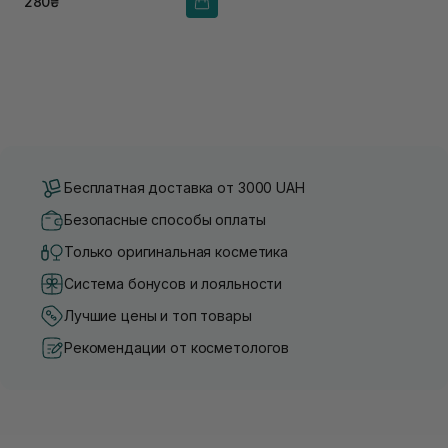
280₴
Бесплатная доставка от 3000 UAH
Безопасные способы оплаты
Только оригинальная косметика
Система бонусов и лояльности
Лучшие цены и топ товары
Рекомендации от косметологов