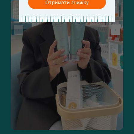
Отримати знижку