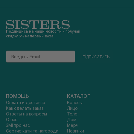
Подпишись на наши новости
и получай
скидку 5% на первый заказ
Email
підписатись
ПОМОЩЬ
КАТАЛОГ
Оплата и доставка
Волосы
Как сделать заказ
Лицо
Ответы на вопросы
Тело
О нас
Дом
ЗМІ про нас
Мерч
Сертифікати та нагороди
Новинки