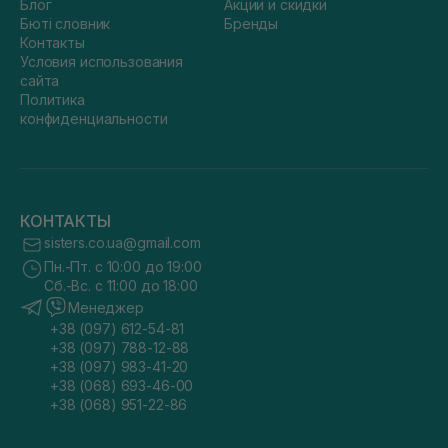
Блог
Акции и скидки
Бюті словник
Бренды
Контакты
Условия использования
сайта
Политика
конфиденциальности
КОНТАКТЫ
sisters.co.ua@gmail.com
Пн.-Пт. с 10:00 до 19:00
Сб.-Вс. с 11:00 до 18:00
Менеджер
+38 (097) 612-54-81
+38 (097) 788-12-88
+38 (097) 983-41-20
+38 (068) 693-46-00
+38 (068) 951-22-86