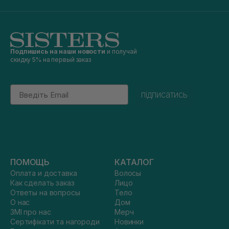
Подпишись на наши новости
и получай
скидку 5% на первый заказ
Email
підписатись
ПОМОЩЬ
КАТАЛОГ
Оплата и доставка
Волосы
Как сделать заказ
Лицо
Ответы на вопросы
Тело
О нас
Дом
ЗМІ про нас
Мерч
Сертифікати та нагороди
Новинки