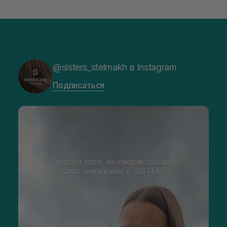
@sisters_stelmakh в Instagram
Подписаться