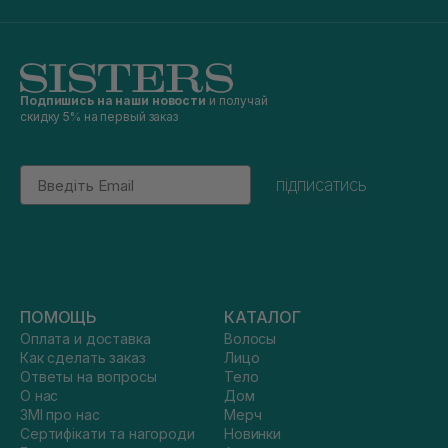
Подпишись на наши новости
и получай
скидку 5% на первый заказ
Email
підписатись
ПОМОЩЬ
КАТАЛОГ
Оплата и доставка
Волосы
Как сделать заказ
Лицо
Ответы на вопросы
Тело
О нас
Дом
ЗМІ про нас
Мерч
Сертифікати та нагороди
Новинки