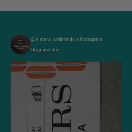
@sisters_stelmakh в Instagram
Подписаться