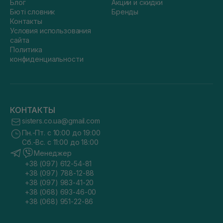
Блог
Акции и скидки
Бюті словник
Бренды
Контакты
Условия использования
сайта
Политика
конфиденциальности
КОНТАКТЫ
sisters.co.ua@gmail.com
Пн.-Пт. с 10:00 до 19:00
Сб.-Вс. с 11:00 до 18:00
Менеджер
+38 (097) 612-54-81
+38 (097) 788-12-88
+38 (097) 983-41-20
+38 (068) 693-46-00
+38 (068) 951-22-86