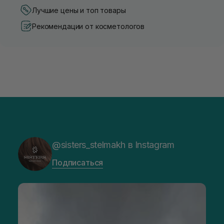
Лучшие цены и топ товары
Рекомендации от косметологов
@sisters_stelmakh в Instagram
Подписаться