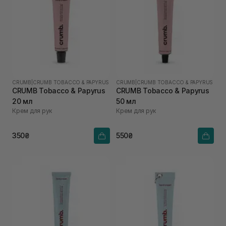
CRUMB
|
CRUMB TOBACCO & PAPYRUS
CRUMB
|
CRUMB TOBACCO & PAPYRUS
CRUMB Tobacco & Papyrus
CRUMB Tobacco & Papyrus
20 мл
50 мл
Крем для рук
Крем для рук
350₴
550₴