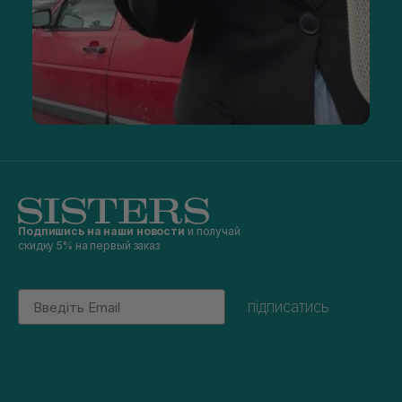
Подпишись на наши новости
и получай
скидку 5% на первый заказ
Email
підписатись