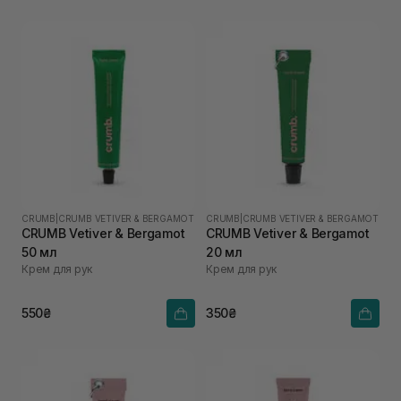
CRUMB
|
CRUMB VETIVER & BERGAMOT
CRUMB
|
CRUMB VETIVER & BERGAMOT
CRUMB Vetiver & Bergamot
CRUMB Vetiver & Bergamot
50 мл
20 мл
Крем для рук
Крем для рук
550₴
350₴