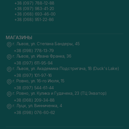
+38 (097) 788-12-88
+38 (097) 983-41-20
+38 (068) 693-46-00
+38 (068) 951-22-86
МАГАЗИНЫ
г. Львов, ул. Степана Бандеры, 45
+38 (098) 778-13-79
г. Львов, ул. Ивана Франка, 36
+38 (097) 611-95-94
г. Львов, ул. Академика Подстригача, 1В (Duck's Lake)
+38 (097) 101-97-16
г. Ровно, ул. 16-го Июля, 15
+38 (097) 544-61-44
г. Ровно, ул. Кулика и Гудачека, 23 (ТЦ Экватор)
+38 (068) 209-34-88
г. Луцк, ул. Винниченка, 4
+38 (098) 076-60-62