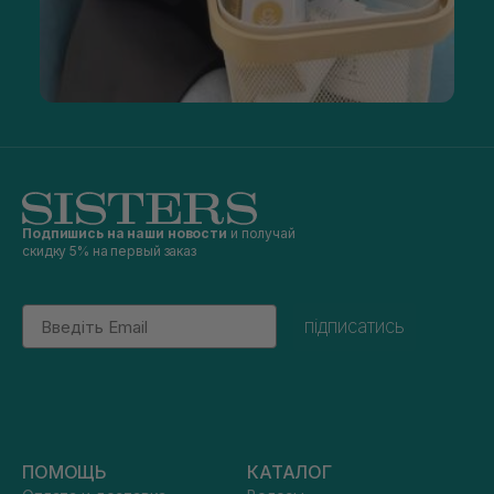
Подпишись на наши новости
и получай
скидку 5% на первый заказ
Email
підписатись
ПОМОЩЬ
КАТАЛОГ