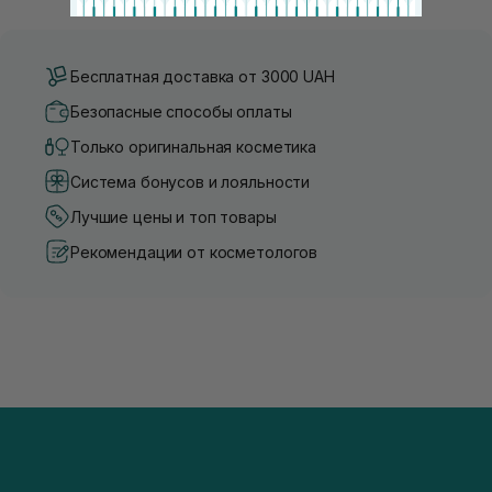
Бесплатная доставка от 3000 UAH
Безопасные способы оплаты
Только оригинальная косметика
Система бонусов и лояльности
Лучшие цены и топ товары
Рекомендации от косметологов