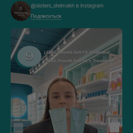
@sisters_stelmakh в Instagram
Подписаться