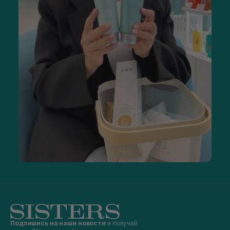
Подпишись на наши новости
и получай