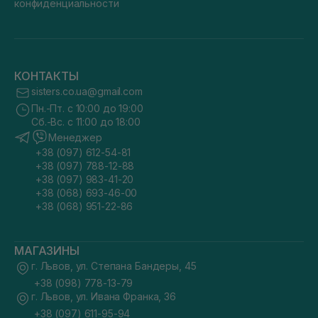
конфиденциальности
КОНТАКТЫ
sisters.co.ua@gmail.com
Пн.-Пт. с 10:00 до 19:00
Сб.-Вс. с 11:00 до 18:00
Менеджер
+38 (097) 612-54-81
+38 (097) 788-12-88
+38 (097) 983-41-20
+38 (068) 693-46-00
+38 (068) 951-22-86
МАГАЗИНЫ
г. Львов, ул. Степана Бандеры, 45
+38 (098) 778-13-79
г. Львов, ул. Ивана Франка, 36
+38 (097) 611-95-94