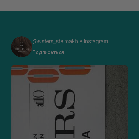
@sisters_stelmakh в Instagram
Подписаться