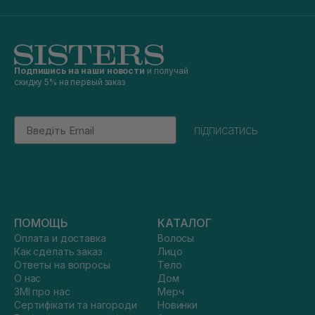
Подпишись на наши новости
и получай
скидку 5% на первый заказ
Email
підписатись
ПОМОЩЬ
КАТАЛОГ
Оплата и доставка
Волосы
Как сделать заказ
Лицо
Ответы на вопросы
Тело
О нас
Дом
ЗМІ про нас
Мерч
Сертифікати та нагороди
Новинки