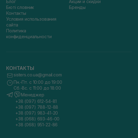
Блог
Акции и скидки
Бюті словник
Бренды
Контакты
Условия использования
сайта
Политика
конфиденциальности
КОНТАКТЫ
sisters.co.ua@gmail.com
Пн.-Пт. с 10:00 до 19:00
Сб.-Вс. с 11:00 до 18:00
Менеджер
+38 (097) 612-54-81
+38 (097) 788-12-88
+38 (097) 983-41-20
+38 (068) 693-46-00
+38 (068) 951-22-86