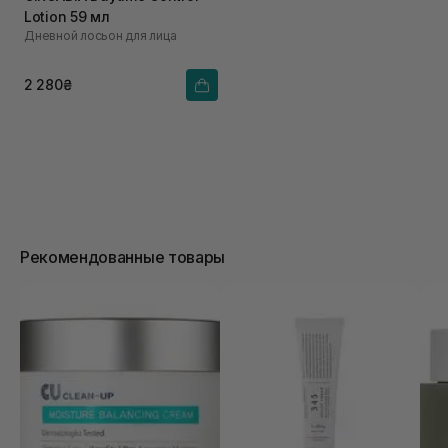
Lotion 59 мл
Дневной лосьон для лица
2 280₴
Рекомендованные товары